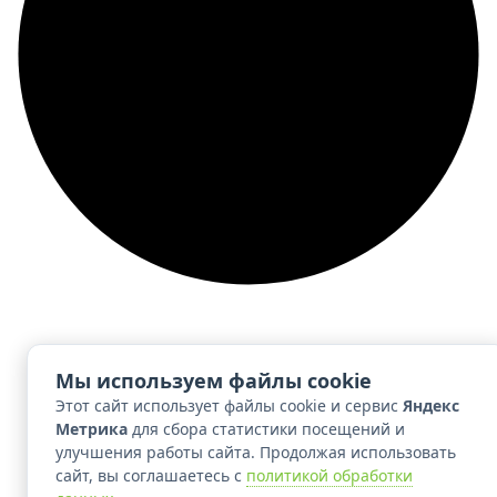
Мы используем файлы cookie
Этот сайт использует файлы cookie и сервис
Яндекс
Метрика
для сбора статистики посещений и
улучшения работы сайта. Продолжая использовать
сайт, вы соглашаетесь с
политикой обработки