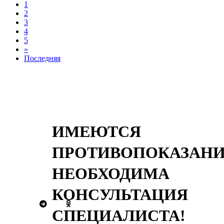
1
2
3
4
5
»
Последняя
ИМЕЮТСЯ
ПРОТИВОПОКАЗАНИ
НЕОБХОДИМА
КОНСУЛЬТАЦИЯ
СПЕЦИАЛИСТА!