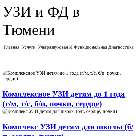
УЗИ и ФД в
Тюмени
Главная
Услуги
Ультразвуковая И Функциональная Диагностика
Комплексное УЗИ детям до 1 года
(г/м, т/с, б/п, почки, сердце)
Комплекс УЗИ детям для школы (б/