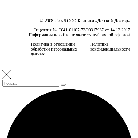
© 2008 - 2026 ООО Клиника «Детский Доктор»
Лицензия № Л041-01107-72/00317937 от 14.12.2017
Информация на сайте не является публичной офертой
Политика в отношении
Политика
обработки персональных
конфиденциальности
данных