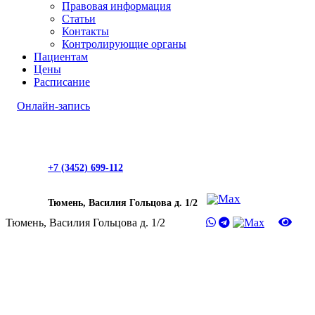
Правовая информация
Статьи
Контакты
Контролирующие органы
Пациентам
Цены
Расписание
Онлайн-запись
+7 (3452) 699-112
Тюмень, Василия Гольцова д. 1/2
Тюмень, Василия Гольцова д. 1/2