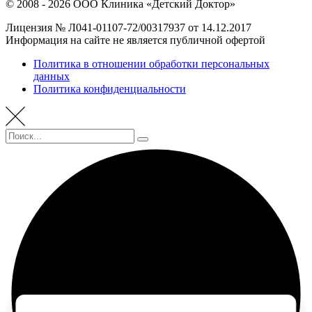
© 2008 - 2026 ООО Клиника «Детский Доктор»
Лицензия № Л041-01107-72/00317937 от 14.12.2017
Информация на сайте не является публичной офертой
Политика в отношении обработки персональных
данных
Политика конфиденциальности