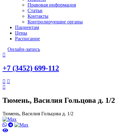
Правовая информация
Статьи
Контакты
Контролирующие органы
Пациентам
Цены
Расписание
Онлайн-запись
+7 (3452) 699-112
Тюмень, Василия Гольцова д. 1/2
Тюмень, Василия Гольцова д. 1/2