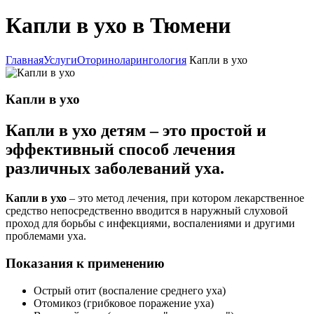
Капли в ухо в Тюмени
Главная
Услуги
Оториноларингология
Капли в ухо
Капли в ухо
Капли в ухо детям – это простой и
эффективный способ лечения
различных заболеваний уха.
Капли в ухо
– это метод лечения, при котором лекарственное
средство непосредственно вводится в наружный слуховой
проход для борьбы с инфекциями, воспалениями и другими
проблемами уха.
Показания к применению
Острый отит (воспаление среднего уха)
Отомикоз (грибковое поражение уха)