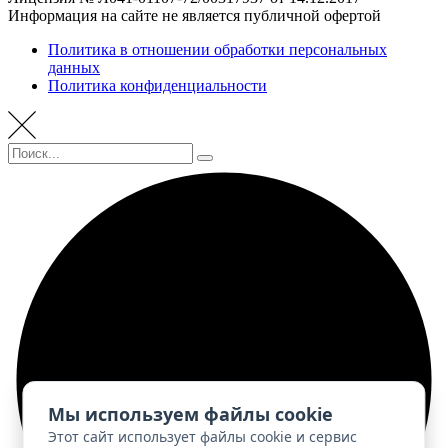
Информация на сайте не является публичной офертой
Политика в отношении обработки персональных
данных
Политика конфиденциальности
Мы используем файлы cookie
Этот сайт использует файлы cookie и сервис