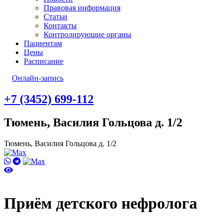
Правовая информация
Статьи
Контакты
Контролирующие органы
Пациентам
Цены
Расписание
Онлайн-запись
+7 (3452) 699-112
Тюмень, Василия Гольцова д. 1/2
Тюмень, Василия Гольцова д. 1/2
Приём детского нефролога