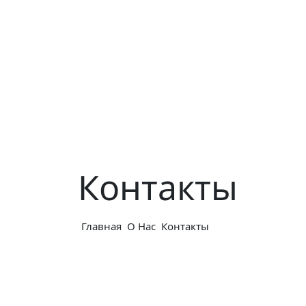
Контакты
Главная
О Нас
Контакты