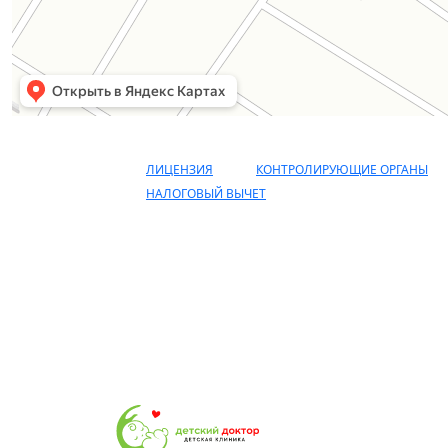
ЛИЦЕНЗИЯ
КОНТРОЛИРУЮЩИЕ ОРГАНЫ
НАЛОГОВЫЙ ВЫЧЕТ