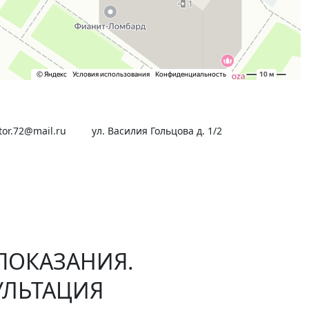
tor.72@mail.ru
ул. Василия Гольцова д. 1/2
ПОКАЗАНИЯ.
УЛЬТАЦИЯ