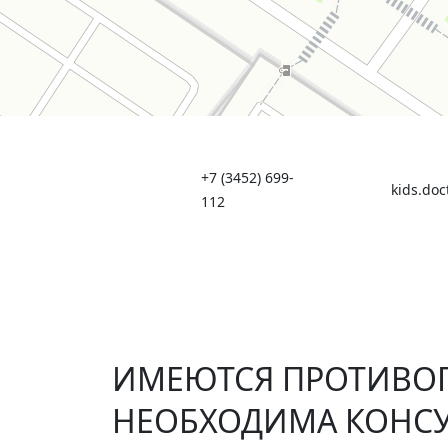
+7 (3452) 699-
kids.doc
112
ИМЕЮТСЯ ПРОТИВО
НЕОБХОДИМА КОНС