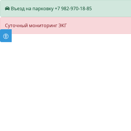
Въезд на парковку +7 982-970-18-85
Суточный мониторинг ЭКГ