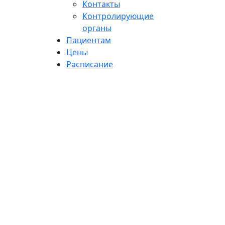
Контакты
Контролирующие
органы
Пациентам
Цены
Расписание