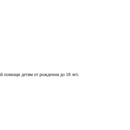
 помощи детям от рождения до 18 лет.