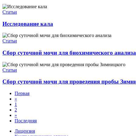
Статьи
Исследование кала
Статьи
Сбор суточной мочи для биохимического анализа
Статьи
Сбор суточной мочи для проведения пробы Зимн
Первая
«
1
2
»
Последняя
Лицензия