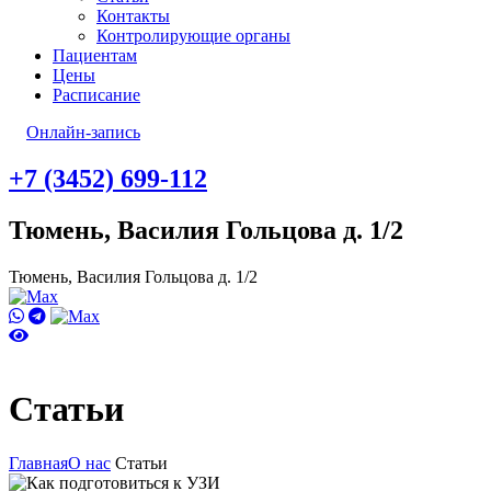
Контакты
Контролирующие органы
Пациентам
Цены
Расписание
Онлайн-запись
+7 (3452) 699-112
Тюмень, Василия Гольцова д. 1/2
Тюмень, Василия Гольцова д. 1/2
Статьи
Главная
О нас
Статьи