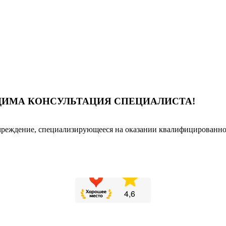
ДИМА КОНСУЛЬТАЦИЯ СПЕЦИАЛИСТА!
реждение, специализирующееся на оказании квалифицированной