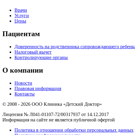
Врачи
Услуги
Цены
Пациентам
Доверенность на родственника сопровождающего ребенк
Налоговый вычет
Контролирующие органы
О компании
Новости
Правовая информация
Контакты
© 2008 - 2026 ООО Клиника «Детский Доктор»
Лицензия № Л041-01107-72/00317937 от 14.12.2017
Информация на сайте не является публичной офертой
Политика в отношении обработки персональных данных