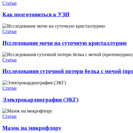
Статьи
Как подготовиться к УЗИ
Статьи
Исследование мочи на суточную кристаллурию
Статьи
Исследования суточной потери белка с мочой (пр
Статьи
Электрокардиография (ЭКГ)
Статьи
Мазок на микрофлору