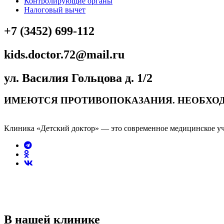
Контролирующие органы
Налоговый вычет
+7 (3452) 699-112
kids.doctor.72@mail.ru
ул. Василия Гольцова д. 1/2
ИМЕЮТСЯ ПРОТИВОПОКАЗАНИЯ. НЕОБХО
Клиника «Детский доктор» — это современное медицинское уч
В нашей клинике