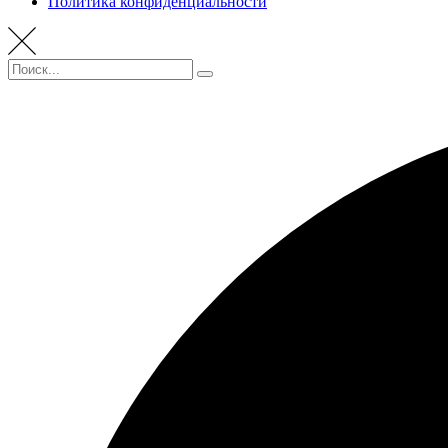
Политика конфиденциальности